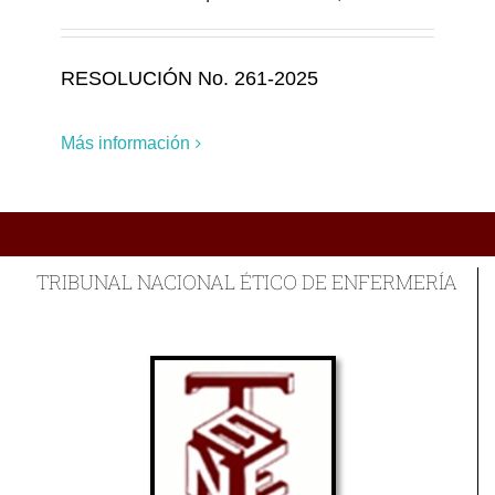
RESOLUCIÓN No. 261-2025
Más información
TRIBUNAL NACIONAL ÉTICO DE ENFERMERÍA