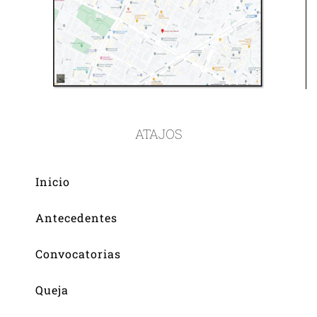
ATAJOS
Inicio
Antecedentes
Convocatorias
Queja