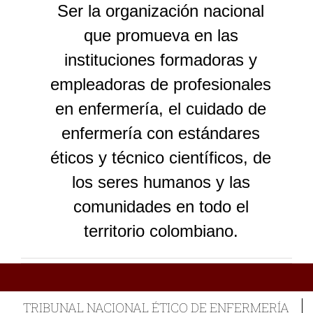
Ser la organización nacional
que promueva en las
instituciones formadoras y
empleadoras de profesionales
en enfermería, el cuidado de
enfermería con estándares
éticos y técnico científicos, de
los seres humanos y las
comunidades en todo el
territorio colombiano.
TRIBUNAL NACIONAL ÉTICO DE ENFERMERÍA