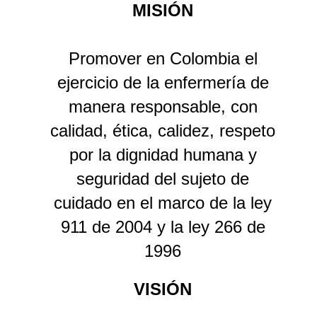
MISIÓN
Promover en Colombia el
ejercicio de la enfermería de
manera responsable, con
calidad, ética, calidez, respeto
por la dignidad humana y
seguridad del sujeto de
cuidado en el marco de la ley
911 de 2004 y la ley 266 de
1996
VISIÓN