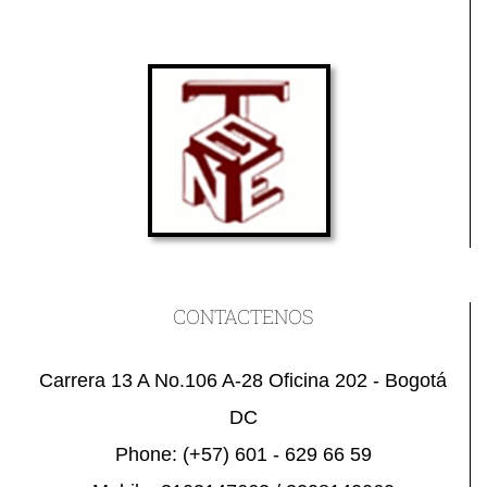
CONTACTENOS
Carrera 13 A No.106 A-28 Oficina 202 - Bogotá
DC
Phone:
(+57) 601 - 629 66 59