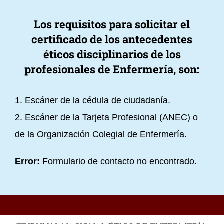
Los requisitos para solicitar el
certificado de los antecedentes
éticos disciplinarios de los
profesionales de Enfermería, son:
1. Escáner de la cédula de ciudadanía.
2. Escáner de la Tarjeta Profesional (ANEC) o
de la Organización Colegial de Enfermería.
Error:
Formulario de contacto no encontrado.