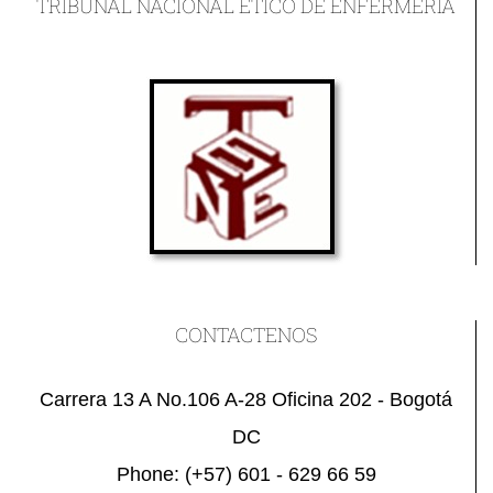
TRIBUNAL NACIONAL ÉTICO DE ENFERMERÍA
CONTACTENOS
Carrera 13 A No.106 A-28 Oficina 202 - Bogotá
DC
Phone:
(+57) 601 - 629 66 59